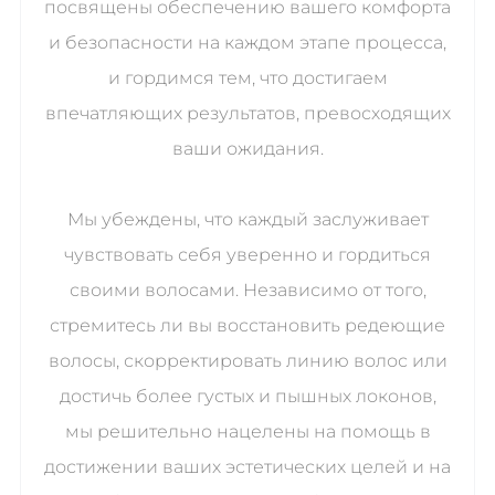
посвящены обеспечению вашего комфорта
и безопасности на каждом этапе процесса,
и гордимся тем, что достигаем
впечатляющих результатов, превосходящих
ваши ожидания.
Мы убеждены, что каждый заслуживает
чувствовать себя уверенно и гордиться
своими волосами. Независимо от того,
стремитесь ли вы восстановить редеющие
волосы, скорректировать линию волос или
достичь более густых и пышных локонов,
мы решительно нацелены на помощь в
достижении ваших эстетических целей и на