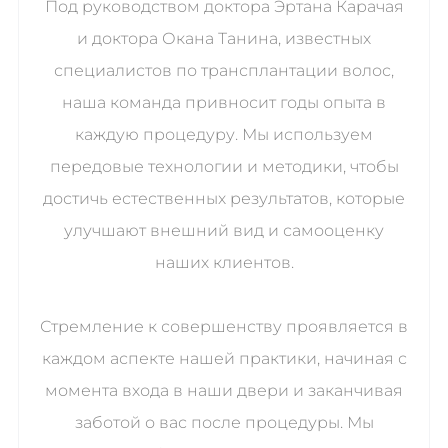
Под руководством доктора Эртана Карачая
и доктора Окана Танина, известных
специалистов по трансплантации волос,
наша команда привносит годы опыта в
каждую процедуру. Мы используем
передовые технологии и методики, чтобы
достичь естественных результатов, которые
улучшают внешний вид и самооценку
наших клиентов.
Стремление к совершенству проявляется в
каждом аспекте нашей практики, начиная с
момента входа в наши двери и заканчивая
заботой о вас после процедуры. Мы