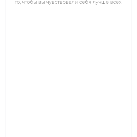
то, чтобы вы чувствовали себя лучше всех.