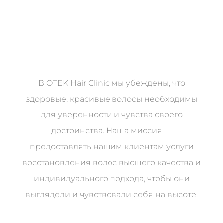
В OTEK Hair Clinic мы убеждены, что
здоровые, красивые волосы необходимы
для уверенности и чувства своего
достоинства. Наша миссия —
предоставлять нашим клиентам услуги
восстановления волос высшего качества и
индивидуального подхода, чтобы они
выглядели и чувствовали себя на высоте.