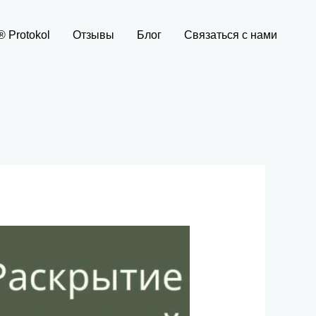
 Protokol
Отзывы
Блог
Связаться с нами