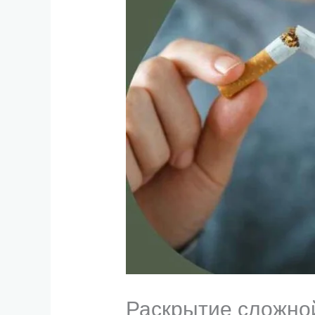
Раскрытие сложной