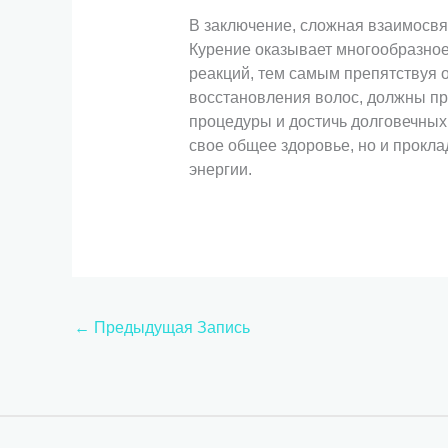
В заключение, сложная взаимосвя
Курение оказывает многообразное
реакций, тем самым препятствуя 
восстановления волос, должны пр
процедуры и достичь долговечных
свое общее здоровье, но и прокл
энергии.
←
Предыдущая Запись