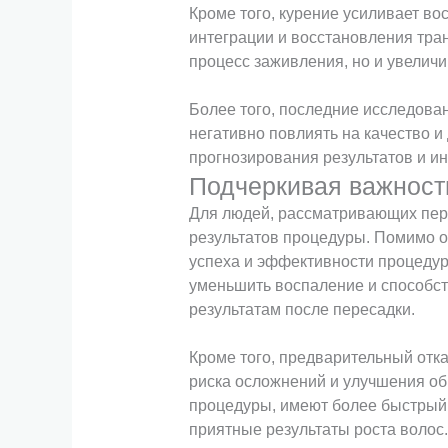
Кроме того, курение усиливает во
интеграции и восстановления тра
процесс заживления, но и увеличи
Более того, последние исследова
негативно повлиять на качество 
прогнозирования результатов и и
Подчеркивая важность
Для людей, рассматривающих пере
результатов процедуры. Помимо о
успеха и эффективности процедур
уменьшить воспаление и способст
результатам после пересадки.
Кроме того, предварительный отк
риска осложнений и улучшения об
процедуры, имеют более быстрый
приятные результаты роста волос.