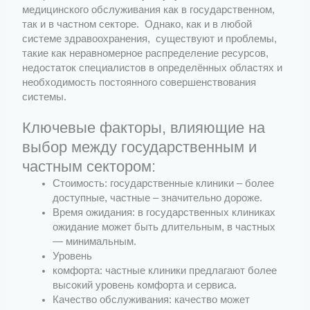
медицинского обслуживания как в государственном,
так и в частном секторе. Однако, как и в любой
системе здравоохранения, существуют и проблемы,
такие как неравномерное распределение ресурсов,
недостаток специалистов в определённых областях и
необходимость постоянного совершенствования
системы.
Ключевые факторы, влияющие на
выбор между государственным и
частным сектором:
Стоимость: государственные клиники – более
доступные, частные – значительно дороже.
Время ожидания: в государственных клиниках
ожидание может быть длительным, в частных
— минимальным.
Уровень
комфорта: частные клиники предлагают более
высокий уровень комфорта и сервиса.
Качество обслуживания: качество может