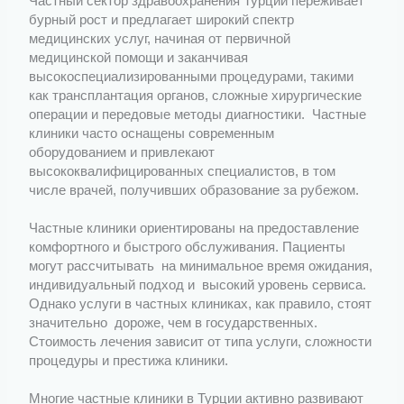
Частный сектор здравоохранения Турции переживает
бурный рост и предлагает широкий спектр
медицинских услуг, начиная от первичной
медицинской помощи и заканчивая
высокоспециализированными процедурами, такими
как трансплантация органов, сложные хирургические
операции и передовые методы диагностики. Частные
клиники часто оснащены современным
оборудованием и привлекают
высококвалифицированных специалистов, в том
числе врачей, получивших образование за рубежом.
Частные клиники ориентированы на предоставление
комфортного и быстрого обслуживания. Пациенты
могут рассчитывать на минимальное время ожидания,
индивидуальный подход и высокий уровень сервиса.
Однако услуги в частных клиниках, как правило, стоят
значительно дороже, чем в государственных.
Стоимость лечения зависит от типа услуги, сложности
процедуры и престижа клиники.
Многие частные клиники в Турции активно развивают