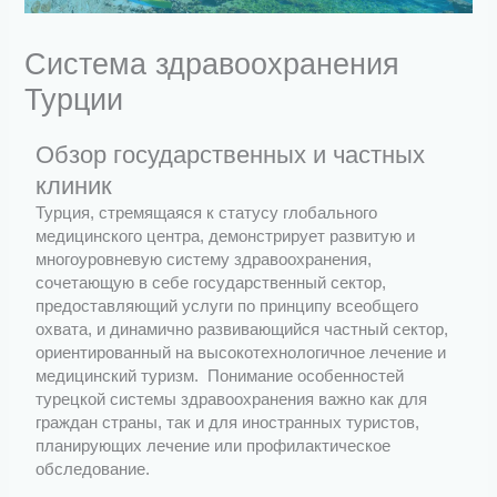
Система здравоохранения
Турции
Обзор государственных и частных
клиник
Турция, стремящаяся к статусу глобального
медицинского центра, демонстрирует развитую и
многоуровневую систему здравоохранения,
сочетающую в себе государственный сектор,
предоставляющий услуги по принципу всеобщего
охвата, и динамично развивающийся частный сектор,
ориентированный на высокотехнологичное лечение и
медицинский туризм. Понимание особенностей
турецкой системы здравоохранения важно как для
граждан страны, так и для иностранных туристов,
планирующих лечение или профилактическое
обследование.