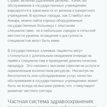
стране, включая удалённые регионы. Качество
обслуживания в государственных учреждениях
варьируется в зависимости от региона и конкретного
учреждения. В крупных городах, как Стамбул или
Анкара, можно найти хорошо оборудованные
государственные больницы с опытными
специалистами, но в небольших городах и сельской
местности уровень оснащения и доступность
специалистов могут быть ниже.
В государственных клиниках пациенты могут
столкнуться с длительным ожиданием очереди на
приём к специалистам и проведение диагностических
процедур. Это связано с высоким спросом на услуги и
ограниченным количеством ресурсов. Несмотря на
бесплатность или субсидирование услуг, качество
обслуживания в государственных учреждениях может
быть не всегда на высшем уровне, что стимулирует
развитие частного сектора.
Частная система здравоохранения: