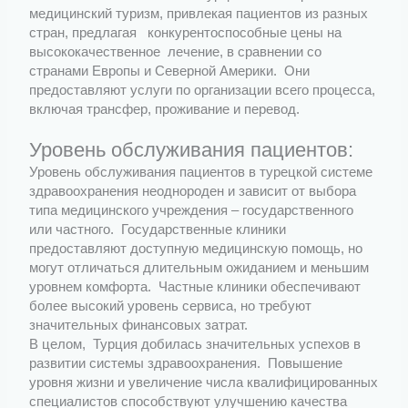
медицинский туризм, привлекая пациентов из разных
стран, предлагая конкурентоспособные цены на
высококачественное лечение, в сравнении со
странами Европы и Северной Америки. Они
предоставляют услуги по организации всего процесса,
включая трансфер, проживание и перевод.
Уровень обслуживания пациентов:
Уровень обслуживания пациентов в турецкой системе
здравоохранения неоднороден и зависит от выбора
типа медицинского учреждения – государственного
или частного. Государственные клиники
предоставляют доступную медицинскую помощь, но
могут отличаться длительным ожиданием и меньшим
уровнем комфорта. Частные клиники обеспечивают
более высокий уровень сервиса, но требуют
значительных финансовых затрат.
В целом, Турция добилась значительных успехов в
развитии системы здравоохранения. Повышение
уровня жизни и увеличение числа квалифицированных
специалистов способствуют улучшению качества