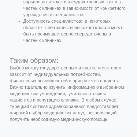
варьироваться как в государственных, так и в
частных клиниках в зависимости от конкретного
учреждения и специалистов.
Доступность специалистов: в некоторых
областях специалисты высокого класса могут
быть преимущественно сосредоточены в
частных клиниках.
Таким образом:
Выбор между государственным и частным сектором
зависит от индивидуальных потребностей,
финансовых возможностей и приоритетов пациента.
Важно тщательно изучить информацию о выбранном
медицинском учреждении, учитывая отзывы
пациентов и репутацию клиники. В любом случае,
турецкая система здравоохранения предоставляет
широкий выбор медицинских услуг, позволяющий
получить необходимую медицинскую помощь.