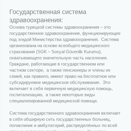
Государственная система
здравоохранения:
Основа турецкой системы здравоохранения – это
государственное здравоохранение, функционирующее
под эгидой Министерства здравоохранения. Система
организована на основе всеобщего медицинского
страхования (SGK – Sosyal Güvenlik Kurumu),
охватывающего значительную часть населения.
Граждане, работающие в государственном или
частном секторе, а также пенсионеры и члены их
семей, как правило, имеют право на бесплатное или
субсидируемое медицинское обслуживание. Это
включает в себя первичную медицинскую помощь,
госпитализацию, а также некоторые виды
специализированной медицинской помощи.
Система государственного здравоохранения включает
в себя обширную сеть государственных больниц,
поликлиник и амбулаторий, распределённых по всей