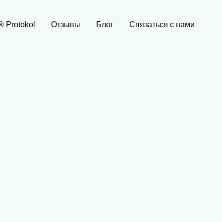
 Protokol
Отзывы
Блог
Связаться с нами