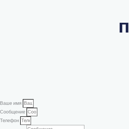
Ваше имя
Сообщение
Телефон