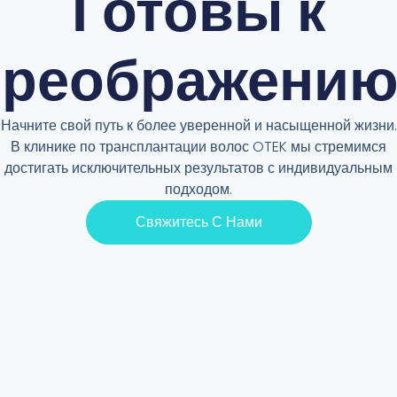
Готовы к
преображению
Начните свой путь к более уверенной и насыщенной жизни.
В клинике по трансплантации волос OTEK мы стремимся
достигать исключительных результатов с
индивидуальным
подходом
.
Свяжитесь С Нами