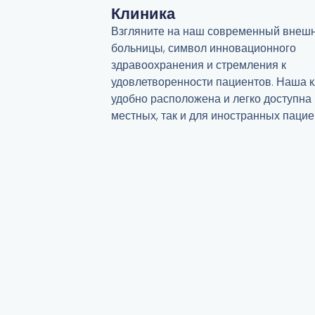
Клиника
Взгляните на наш современный внеш
больницы, символ инновационного
здравоохранения и стремления к
удовлетворенности пациентов. Наша 
удобно расположена и легко доступна 
местных, так и для иностранных пацие