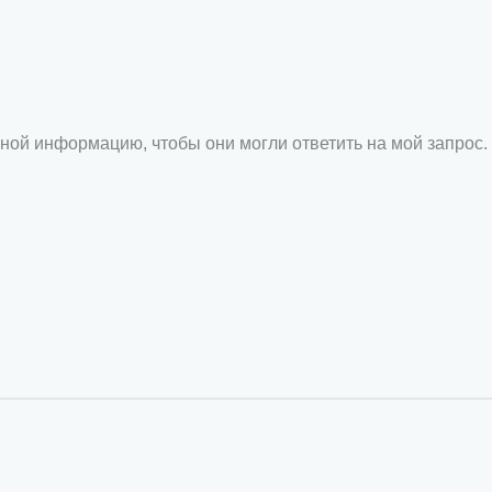
ной информацию, чтобы они могли ответить на мой запрос.