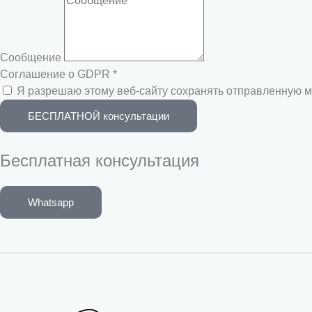
Сообщение
Соглашение о GDPR *
Я разрешаю этому веб-сайту сохранять отправленную м
БЕСПЛАТНОЙ консультации
Бесплатная консультация
Whatsapp