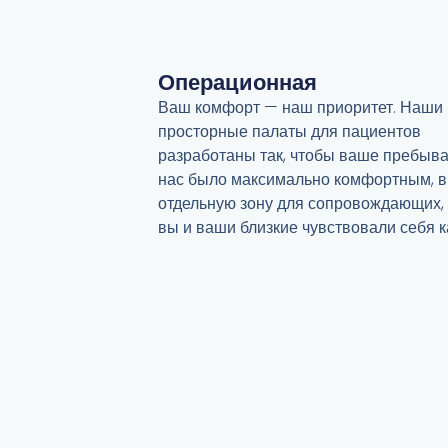
Операционная
Ваш комфорт — наш приоритет. Наши
просторные палаты для пациентов
разработаны так, чтобы ваше пребыва
нас было максимально комфортным, 
отдельную зону для сопровождающих,
вы и ваши близкие чувствовали себя к