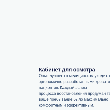
Кабинет для осмотра
Опыт лучшего в медицинском уходе с
эргономично разработанными кроватя
пациентов. Каждый аспект
процесса восстановления продуман та
ваше пребывание было максимально
комфортным и эффективным.