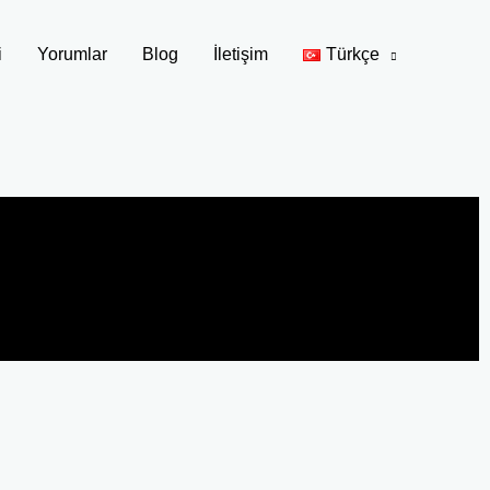
i
Yorumlar
Blog
İletişim
Türkçe