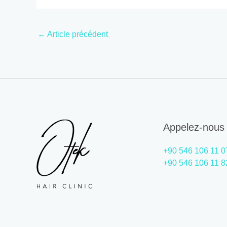
←
Article précédent
Appelez-nous
+90 546 106 11 0
+90 546 106 11 8