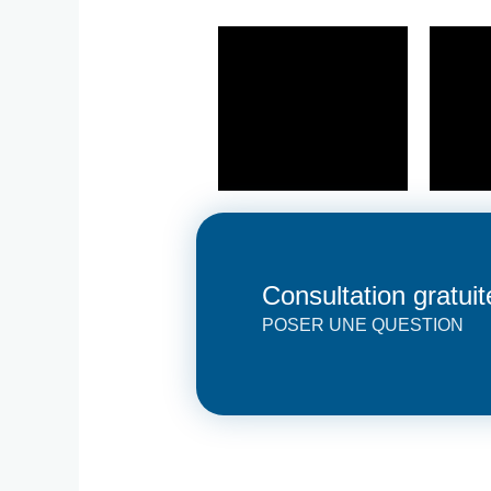
Consultation gratui
POSER UNE QUESTION