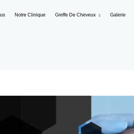
ous
Notre Clinique
Greffe De Cheveux
Galerie