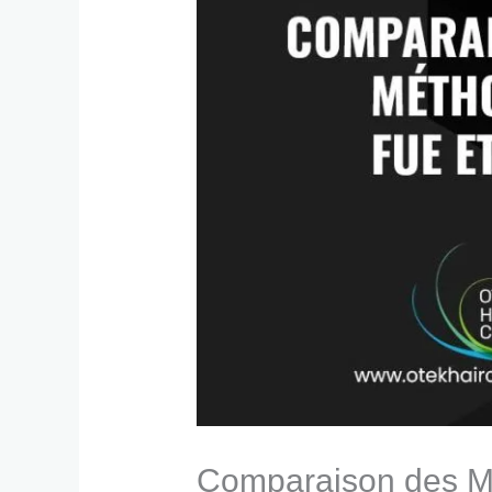
Comparaison des M