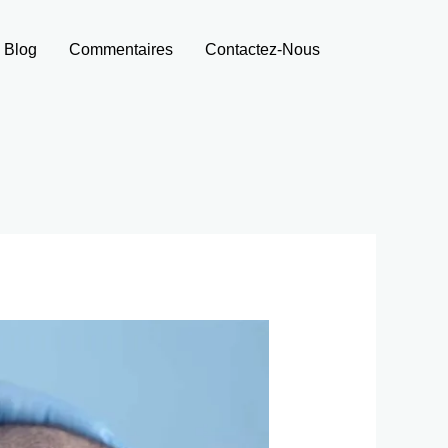
Blog
Commentaires
Contactez-Nous