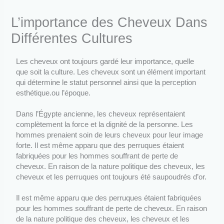
L’importance des Cheveux Dans
Différentes Cultures
Les cheveux ont toujours gardé leur importance, quelle
que soit la culture. Les cheveux sont un élément important
qui détermine le statut personnel ainsi que la perception
esthétique.ou l’époque.
Dans l’Égypte ancienne, les cheveux représentaient
complètement la force et la dignité de la personne. Les
hommes prenaient soin de leurs cheveux pour leur image
forte. Il est même apparu que des perruques étaient
fabriquées pour les hommes souffrant de perte de
cheveux. En raison de la nature politique des cheveux, les
cheveux et les perruques ont toujours été saupoudrés d’or.
Il est même apparu que des perruques étaient fabriquées
pour les hommes souffrant de perte de cheveux. En raison
de la nature politique des cheveux, les cheveux et les