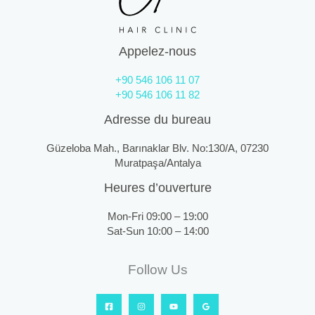
Appelez-nous
+90 546 106 11 07
+90 546 106 11 82
Adresse du bureau
Güzeloba Mah., Barınaklar Blv. No:130/A, 07230
Muratpaşa/Antalya
Heures d’ouverture
Mon-Fri 09:00 – 19:00
Sat-Sun 10:00 – 14:00
Follow Us