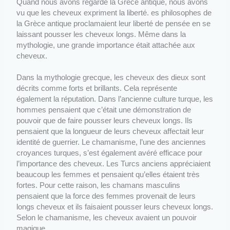
Quand nous avons regardé la Grèce antique, nous avons
vu que les cheveux expriment la liberté. es philosophes de
la Grèce antique proclamaient leur liberté de pensée en se
laissant pousser les cheveux longs. Même dans la
mythologie, une grande importance était attachée aux
cheveux.
Dans la mythologie grecque, les cheveux des dieux sont
décrits comme forts et brillants. Cela représente
également la réputation. Dans l’ancienne culture turque, les
hommes pensaient que c’était une démonstration de
pouvoir que de faire pousser leurs cheveux longs. Ils
pensaient que la longueur de leurs cheveux affectait leur
identité de guerrier. Le chamanisme, l’une des anciennes
croyances turques, s’est également avéré efficace pour
l’importance des cheveux. Les Turcs anciens appréciaient
beaucoup les femmes et pensaient qu’elles étaient très
fortes. Pour cette raison, les chamans masculins
pensaient que la force des femmes provenait de leurs
longs cheveux et ils faisaient pousser leurs cheveux longs.
Selon le chamanisme, les cheveux avaient un pouvoir
magique.