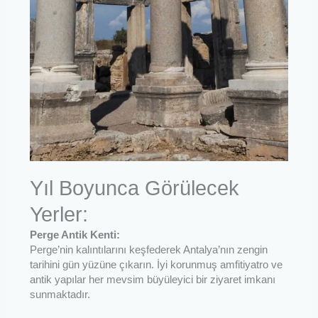
Yıl Boyunca Görülecek
Yerler:
Perge Antik Kenti:
Perge’nin kalıntılarını keşfederek Antalya’nın zengin
tarihini gün yüzüne çıkarın. İyi korunmuş amfitiyatro ve
antik yapılar her mevsim büyüleyici bir ziyaret imkanı
sunmaktadır.