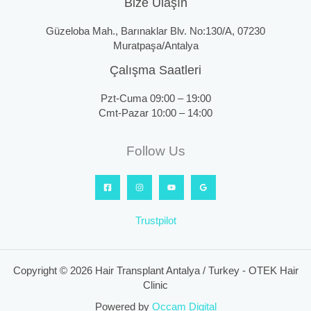
Bize Ulaşın
Güzeloba Mah., Barınaklar Blv. No:130/A, 07230
Muratpaşa/Antalya
Çalışma Saatleri
Pzt-Cuma 09:00 – 19:00
Cmt-Pazar 10:00 – 14:00
Follow Us
Trustpilot
Copyright © 2026 Hair Transplant Antalya / Turkey - OTEK Hair
Clinic
Powered by
Occam Digital