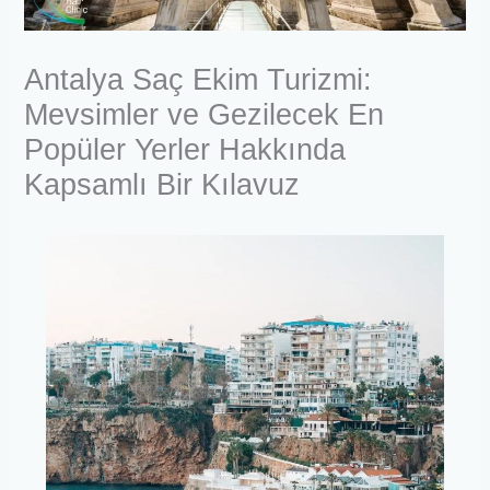
Antalya Saç Ekim Turizmi:
Mevsimler ve Gezilecek En
Popüler Yerler Hakkında
Kapsamlı Bir Kılavuz