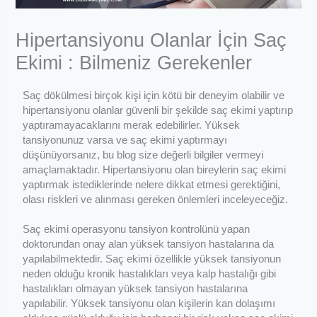
Hipertansiyonu Olanlar İçin Saç
Ekimi : Bilmeniz Gerekenler
Saç dökülmesi birçok kişi için kötü bir deneyim olabilir ve
hipertansiyonu olanlar güvenli bir şekilde saç ekimi yaptırıp
yaptıramayacaklarını merak edebilirler. Yüksek
tansiyonunuz varsa ve saç ekimi yaptırmayı
düşünüyorsanız, bu blog size değerli bilgiler vermeyi
amaçlamaktadır. Hipertansiyonu olan bireylerin saç ekimi
yaptırmak istediklerinde nelere dikkat etmesi gerektiğini,
olası riskleri ve alınması gereken önlemleri inceleyeceğiz.
Saç ekimi operasyonu tansiyon kontrolünü yapan
doktorundan onay alan yüksek tansiyon hastalarına da
yapılabilmektedir. Saç ekimi özellikle yüksek tansiyonun
neden olduğu kronik hastalıkları veya kalp hastalığı gibi
hastalıkları olmayan yüksek tansiyon hastalarına
yapılabilir. Yüksek tansiyonu olan kişilerin kan dolaşımı