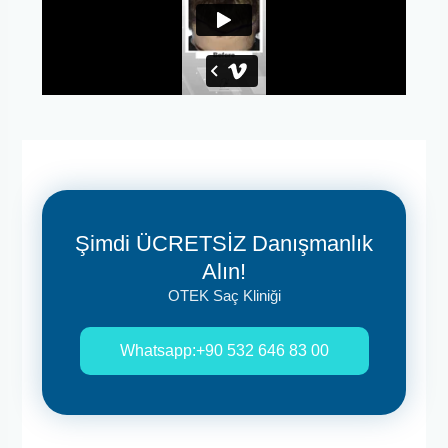
Şimdi ÜCRETSİZ Danışmanlık
Alın!
OTEK Saç Kliniği
Whatsapp:+90 532 646 83 00