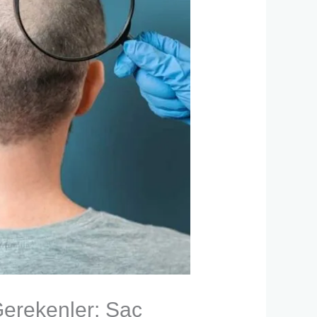
Gerekenler: Saç