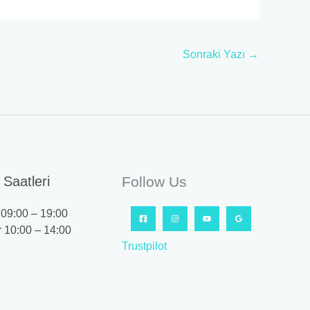
Sonraki Yazı
→
Saatleri
Follow Us
09:00 – 19:00
 10:00 – 14:00
Trustpilot