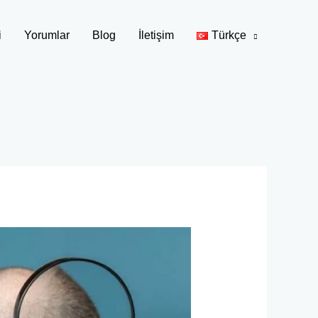
i
Yorumlar
Blog
İletişim
Türkçe