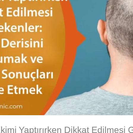
kimi Yaptırırken Dikkat Edilmesi 