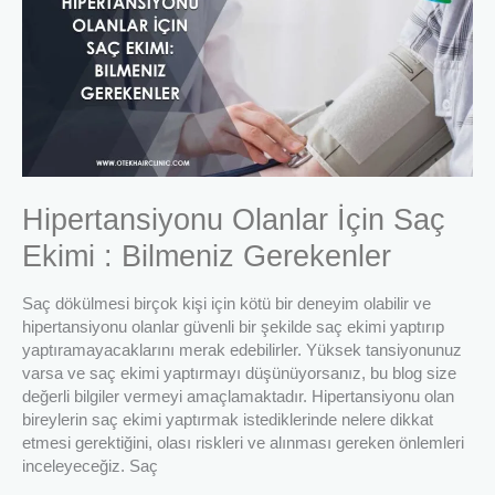
Saç
Ekimi
:
Bilmeniz
Gerekenler
Hipertansiyonu Olanlar İçin Saç
Ekimi : Bilmeniz Gerekenler
Saç dökülmesi birçok kişi için kötü bir deneyim olabilir ve
hipertansiyonu olanlar güvenli bir şekilde saç ekimi yaptırıp
yaptıramayacaklarını merak edebilirler. Yüksek tansiyonunuz
varsa ve saç ekimi yaptırmayı düşünüyorsanız, bu blog size
değerli bilgiler vermeyi amaçlamaktadır. Hipertansiyonu olan
bireylerin saç ekimi yaptırmak istediklerinde nelere dikkat
etmesi gerektiğini, olası riskleri ve alınması gereken önlemleri
inceleyeceğiz. Saç