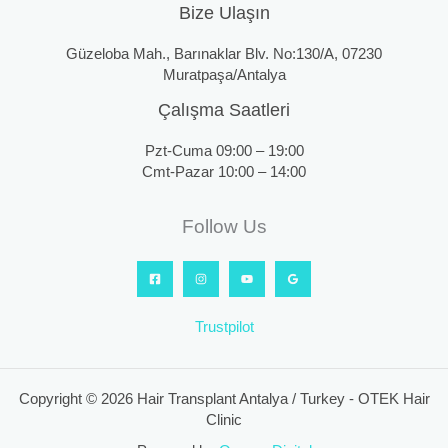
Bize Ulaşın
Güzeloba Mah., Barınaklar Blv. No:130/A, 07230
Muratpaşa/Antalya
Çalışma Saatleri
Pzt-Cuma 09:00 – 19:00
Cmt-Pazar 10:00 – 14:00
Follow Us
Trustpilot
Copyright © 2026 Hair Transplant Antalya / Turkey - OTEK Hair
Clinic