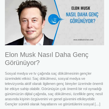
Musk
Nasıl
Daha
Genç
Görünüyor?
Elon Musk Nasıl Daha Genç
Görünüyor?
Sosyal medya ve tv çağında saç dökülmesinin gençler
üzerindeki etkisi: Saç dökülmesi, sosyal medya ve
televizyonla aktif olarak ilgilenen genç bireyler üzerinde önemli
bir etkiye sahip olabilir. Görünüşün çok önemli bir rol oynadığı
günümüzün dijital çağında, saç dökülmesi, özellikle genç nesil
arasında kişinin özgüvenini ve genel güvenini etkileyebilir.
Gençler sürekli olarak hayatlarını ve görüntülerini sosyal […]